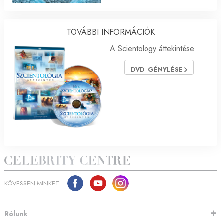
TOVÁBBI INFORMÁCIÓK
A Scientology áttekintése
DVD IGÉNYLÉSE
KÖVESSEN MINKET
Rólunk