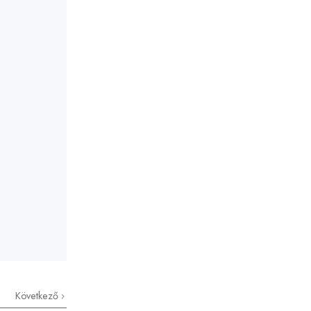
Következő